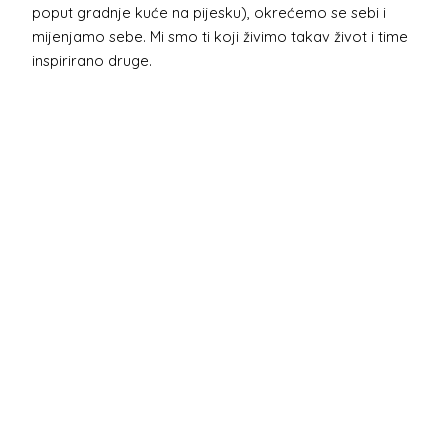
poput gradnje kuće na pijesku), okrećemo se sebi i
mijenjamo sebe. Mi smo ti koji živimo takav život i time
inspirirano druge.